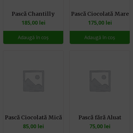
Pască Chantilly
Pască Ciocolată Mare
185,00
lei
175,00
lei
Adaugă în coș
Adaugă în coș
Pască Ciocolată Mică
Pască fără Aluat
85,00
lei
75,00
lei