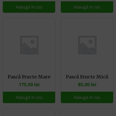
Adaugă în coș
Adaugă în coș
Pască Fructe Mare
Pască Fructe Mică
175,00
lei
85,00
lei
Adaugă în coș
Adaugă în coș