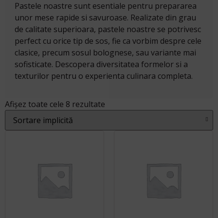
Pastele noastre sunt esentiale pentru prepararea
unor mese rapide si savuroase. Realizate din grau
de calitate superioara, pastele noastre se potrivesc
perfect cu orice tip de sos, fie ca vorbim despre cele
clasice, precum sosul bolognese, sau variante mai
sofisticate. Descopera diversitatea formelor si a
texturilor pentru o experienta culinara completa.
Afișez toate cele 8 rezultate