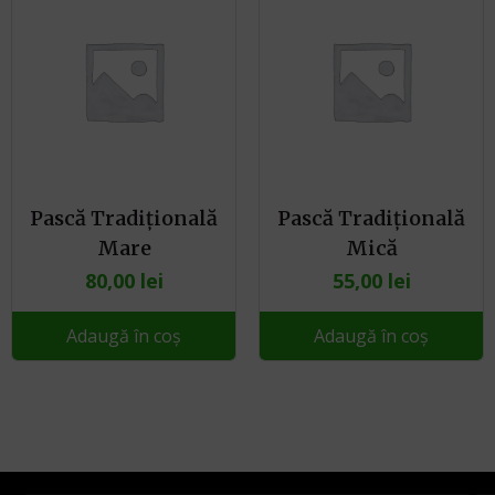
Pască Tradițională
Pască Tradițională
Mare
Mică
80,00
lei
55,00
lei
Adaugă în coș
Adaugă în coș