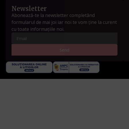
Newsletter
Abonează-te la newsletter completând
formularul de mai joi iar noi te vom ține la curent
cu toate informațiile noi.
Send