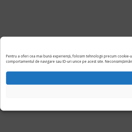
Pentru a oferi cea mai bună experiență, folosim tehnologii precum cookie-u
comportamentul de navigare sau ID-uri unice pe acest site. Neconsimțământul