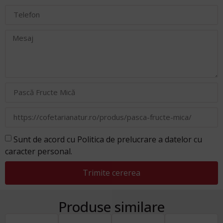
Sunt de acord cu Politica de prelucrare a datelor cu
caracter personal.
Trimite cererea
Produse similare