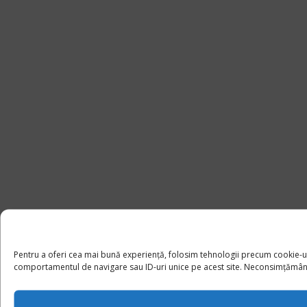
Pentru a oferi cea mai bună experiență, folosim tehnologii precum cookie-u
comportamentul de navigare sau ID-uri unice pe acest site. Neconsimțământul