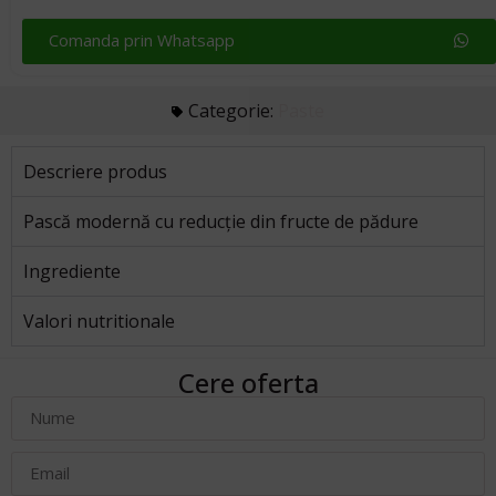
Comanda prin Whatsapp
Categorie:
Paste
Descriere produs
Pască modernă cu reducție din fructe de pădure
Ingrediente
Valori nutritionale
Cere oferta