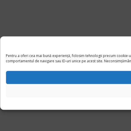
Pentru a oferi cea mai bună experiență, folosim tehnologii precum cookie-u
comportamentul de navigare sau ID-uri unice pe acest site. Neconsimțământul