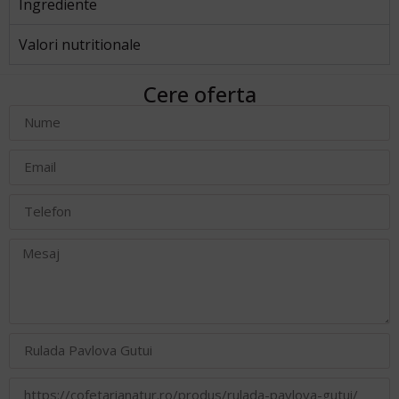
Ingrediente
Valori nutritionale
Cere oferta