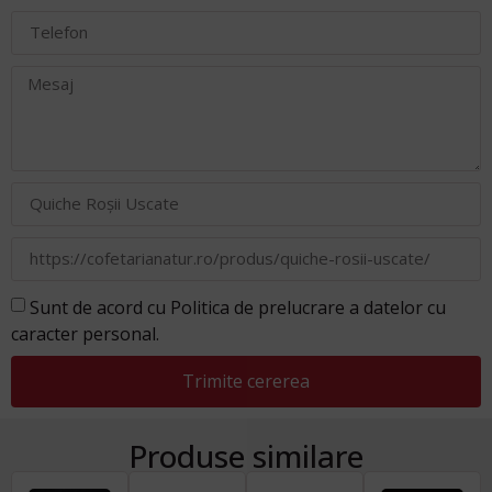
Sunt de acord cu Politica de prelucrare a datelor cu
caracter personal.
Trimite cererea
Produse similare