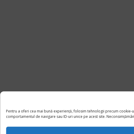
Pentru a oferi cea mai bună experiență, folosim tehnologii precum cookie-u
comportamentul de navigare sau ID-uri unice pe acest site. Neconsimțământul