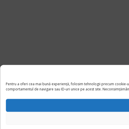
Pentru a oferi cea mai bună experiență, folosim tehnologii precum cookie-u
comportamentul de navigare sau ID-uri unice pe acest site. Neconsimțământul