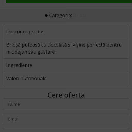
Categorie:
Briose
Descriere produs
Brioșă pufoasă cu ciocolată și vișine perfectă pentru
mic dejun sau gustare
Ingrediente
Valori nutritionale
Cere oferta