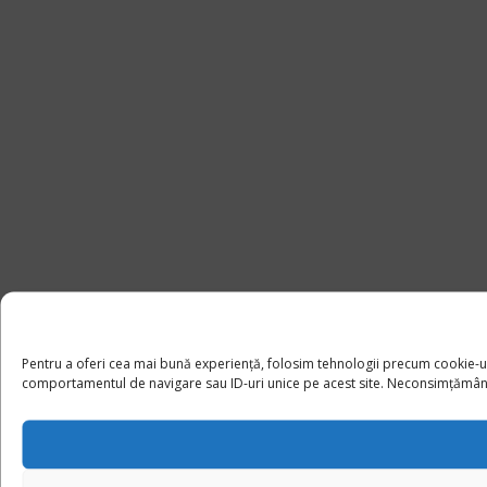
Pentru a oferi cea mai bună experiență, folosim tehnologii precum cookie-u
comportamentul de navigare sau ID-uri unice pe acest site. Neconsimțământul