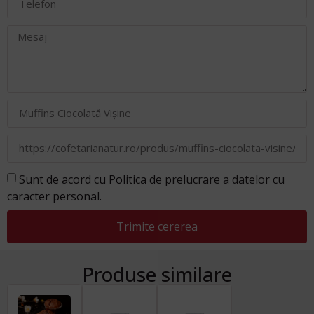
Sunt de acord cu Politica de prelucrare a datelor cu
caracter personal.
Trimite cererea
Produse similare