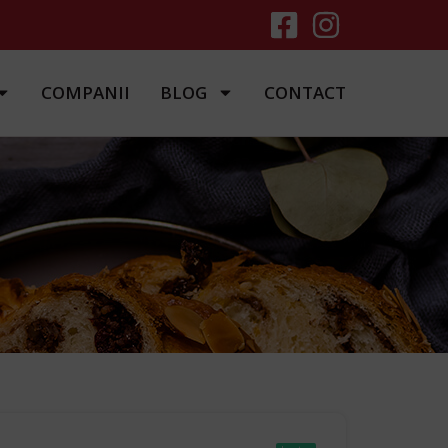
COMPANII
BLOG
CONTACT