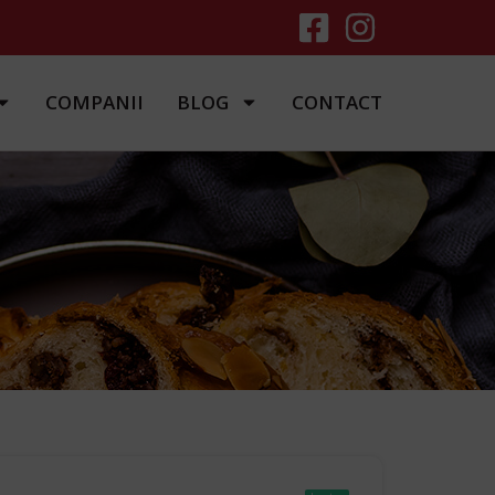
COMPANII
BLOG
CONTACT