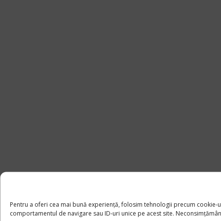
Pentru a oferi cea mai bună experiență, folosim tehnologii precum cookie-u
comportamentul de navigare sau ID-uri unice pe acest site. Neconsimțământul