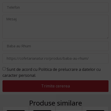
Sunt de acord cu Politica de prelucrare a datelor cu
caracter personal.
Trimite cererea
Produse similare